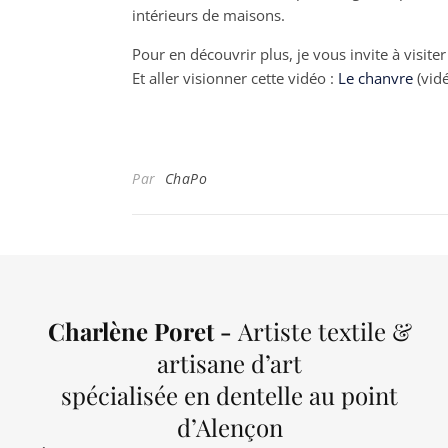
intérieurs de maisons.
Pour en découvrir plus, je vous invite à visiter
Et aller visionner cette vidéo :
Le chanvre
(vidé
Par
ChaPo
Charlène Poret -
Artiste textile &
artisane d’art
spécialisée en dentelle au point
d’Alençon