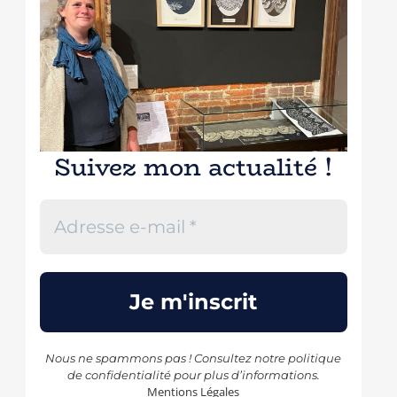
Suivez mon actualité !
Nous ne spammons pas ! Consultez notre
politique
de confidentialité
pour plus d’informations.
Mentions Légales