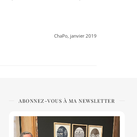
ChaPo, janvier 2019
ABONNEZ-VOUS À MA NEWSLETTER