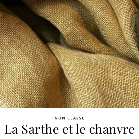
NON CLASSÉ
La Sarthe et le chanvre