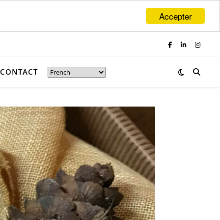
Accepter
CONTACT