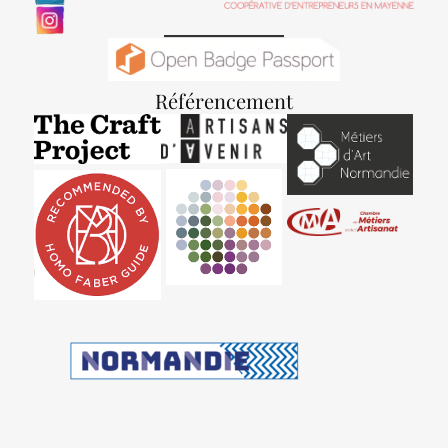
Référencement