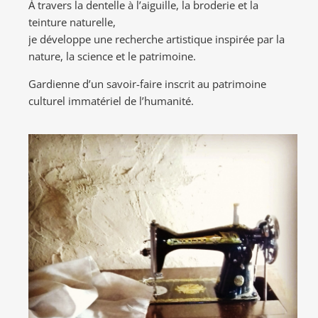
À travers la dentelle à l’aiguille, la broderie et la
teinture naturelle,
je développe une recherche artistique inspirée par la
nature, la science et le patrimoine.
Gardienne d’un savoir-faire inscrit au patrimoine
culturel immatériel de l’humanité.