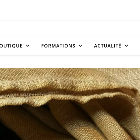
OUTIQUE
FORMATIONS
ACTUALITÉ