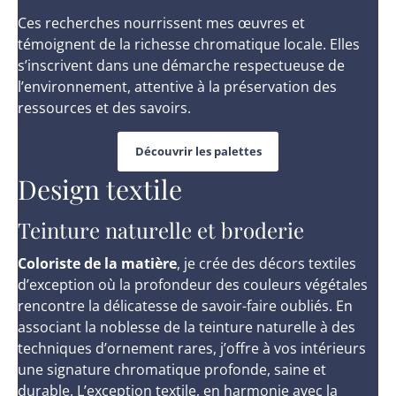
Ces recherches nourrissent mes œuvres et
témoignent de la richesse chromatique locale. Elles
s’inscrivent dans une démarche respectueuse de
l’environnement, attentive à la préservation des
ressources et des savoirs.
Découvrir les palettes
Design textile
Teinture naturelle et broderie
Coloriste de la matière
, je crée des décors textiles
d’exception où la profondeur des couleurs végétales
rencontre la délicatesse de savoir-faire oubliés. En
associant la noblesse de la teinture naturelle à des
techniques d’ornement rares, j’offre à vos intérieurs
une signature chromatique profonde, saine et
durable. L’exception textile, en harmonie avec la