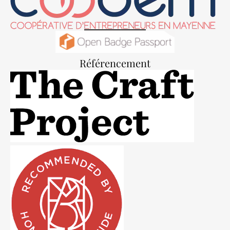
Référencement