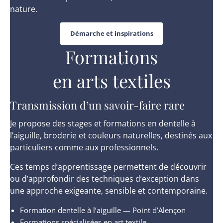
nature.
Démarche et inspirations
Formations
en arts textiles
Transmission d’un savoir-faire rare
Je propose des stages et formations en dentelle à
l’aiguille, broderie et couleurs naturelles, destinés aux
particuliers comme aux professionnels.
Ces temps d’apprentissage permettent de découvrir
ou d’approfondir des techniques d’exception dans
une approche exigeante, sensible et contemporaine.
Formation dentelle à l’aiguille — Point d’Alençon
Formations spécialisées en art textile