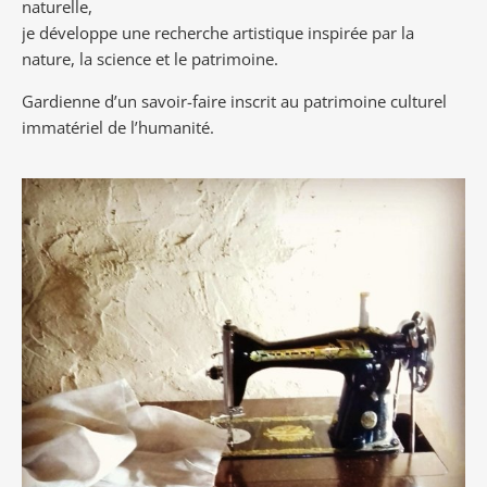
naturelle,
je développe une recherche artistique inspirée par la
nature, la science et le patrimoine.
Gardienne d’un savoir-faire inscrit au patrimoine culturel
immatériel de l’humanité.