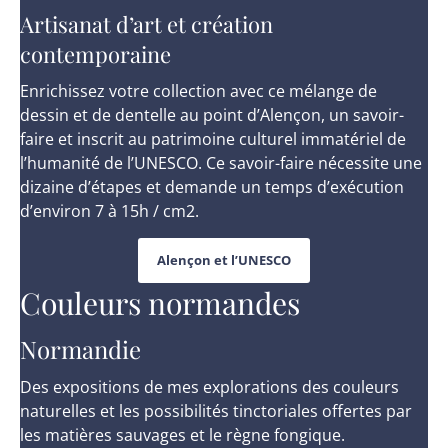
Artisanat d’art et création
contemporaine
Enrichissez votre collection avec ce mélange de
dessin et de dentelle au point d’Alençon, un savoir-
faire et inscrit au patrimoine culturel immatériel de
l’humanité de l’UNESCO. Ce savoir-faire nécessite une
dizaine d’étapes et demande un temps d’exécution
d’environ 7 à 15h / cm2.
Alençon et l’UNESCO
Couleurs normandes
Normandie
Des expositions de mes explorations des couleurs
naturelles et les possibilités tinctoriales offertes par
les matières sauvages et le règne fongique.