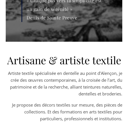
« Chaque pas vers la simplicité est
un gain de sérénité »
Denis de Sainte Preuve
© Patrice Olivier
Artisane & artiste textile
Artiste textile spécialisée en dentelle au point d’Alençon, je
crée des œuvres contemporaines, à la croisée de l’art, du
patrimoine et de la recherche, alliant teintures naturelles,
dentelles et broderies.
Je propose des décors textiles sur mesure, des pièces de
collections. Et des formations en arts textiles pour
particuliers, professionnels et institutions.