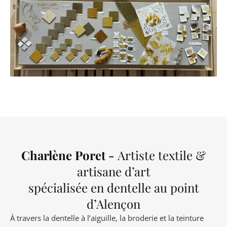
Charlène Poret -
Artiste textile &
artisane d’art
spécialisée en dentelle au point
d’Alençon
À travers la dentelle à l’aiguille, la broderie et la teinture