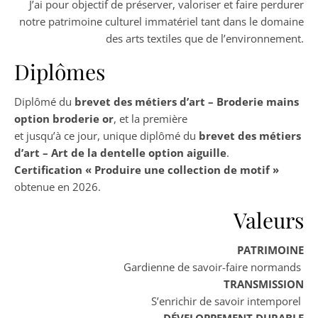
J’ai pour objectif de préserver, valoriser et faire perdurer
notre patrimoine culturel immatériel tant dans le domaine
des arts textiles que de l’environnement.
Diplômes
Diplômé du
brevet des métiers d’art – Broderie mains
option broderie or
, et la première
et jusqu’à ce jour, unique diplômé du
brevet des métiers
d’art – Art de la dentelle option aiguille
.
Certification « Produire une collection de motif »
obtenue en 2026.
Valeurs
PATRIMOINE
Gardienne de savoir-faire normands
TRANSMISSION
S’enrichir de savoir intemporel