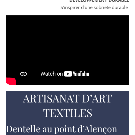
DÉVELOPPEMENT DURABLE
S’inspirer d’une sobriété durable
ARTISANAT D’ART
TEXTILES
Dentelle au point d’Alençon