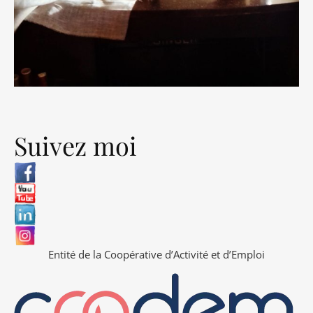
Suivez moi
Entité de la Coopérative d’Activité et d’Emploi