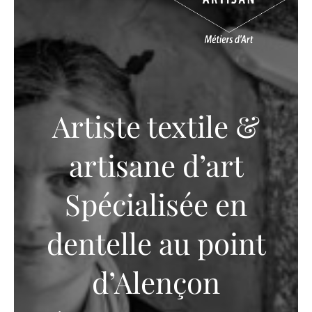
Artiste textile &
artisane d’art
Spécialisée en
dentelle au point
d’Alençon