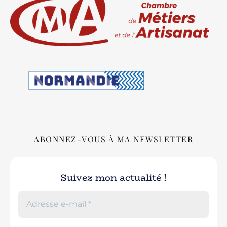
ABONNEZ-VOUS À MA NEWSLETTER
Suivez mon actualité !