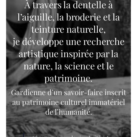
À travers la dentelle à
l’aiguille, la broderie et la
teinture naturelle,
je développe une recherche
artistique inspirée par la
nature, la science et le
patrimoine.
Gardienne d’un savoir-faire inscrit
au patrimoine culturel immatériel
de l’humanité.