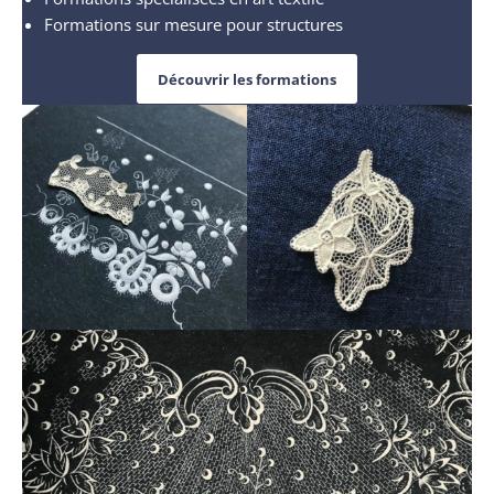
Formations sur mesure pour structures
Découvrir les formations