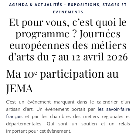
AGENDA & ACTUALITÉS – EXPOSITIONS, STAGES ET
ÉVÉNEMENTS
Et pour vous, c’est quoi le
programme ? Journées
européennes des métiers
d’arts du 7 au 12 avril 2026
Ma 10ᵉ participation au
JEMA
C’est un évènement marquant dans le calendrier d’un
artisan d’art. Un évènement portait par
les savoir-faire
français
et par les chambres des métiers régionales et
départementales. Qui sont un soutien et un relais
important pour cet évènement.