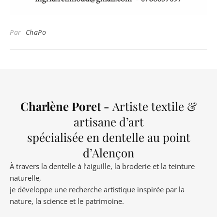
Par
ChaPo
Charlène Poret -
Artiste textile &
artisane d’art
spécialisée en dentelle au point
d’Alençon
À travers la dentelle à l’aiguille, la broderie et la teinture
naturelle,
je développe une recherche artistique inspirée par la
nature, la science et le patrimoine.