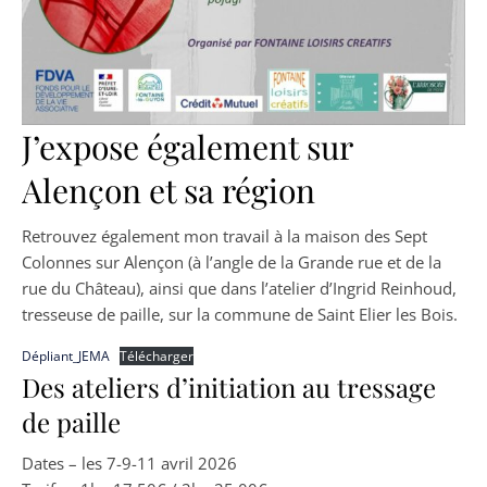
J’expose également sur
Alençon et sa région
Retrouvez également mon travail à la maison des Sept
Colonnes sur Alençon (à l’angle de la Grande rue et de la
rue du Château), ainsi que dans l’atelier d’Ingrid Reinhoud,
tresseuse de paille, sur la commune de Saint Elier les Bois.
Dépliant_JEMA
Télécharger
Des ateliers d’initiation au tressage
de paille
Dates – les 7-9-11 avril 2026