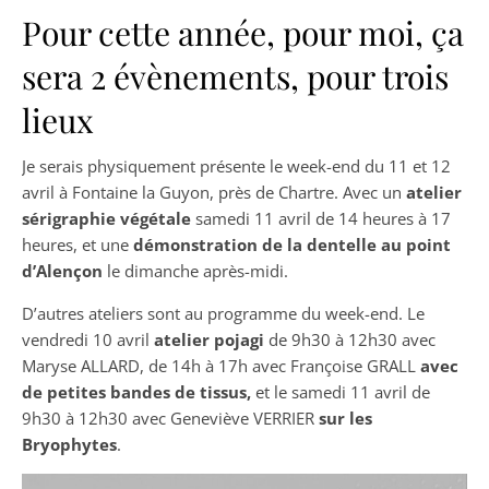
Pour cette année, pour moi, ça
sera 2 évènements, pour trois
lieux
Je serais physiquement présente le week-end du 11 et 12
avril à Fontaine la Guyon, près de Chartre. Avec un
atelier
sérigraphie végétale
samedi 11 avril de 14 heures à 17
heures, et une
démonstration de la dentelle au point
d’Alençon
le dimanche après-midi.
D’autres ateliers sont au programme du week-end. Le
vendredi 10 avril
atelier pojagi
de 9h30 à 12h30 avec
Maryse ALLARD, de 14h à 17h avec Françoise GRALL
avec
de petites bandes de tissus,
et le samedi 11 avril de
9h30 à 12h30 avec Geneviève VERRIER
sur les
Bryophytes
.