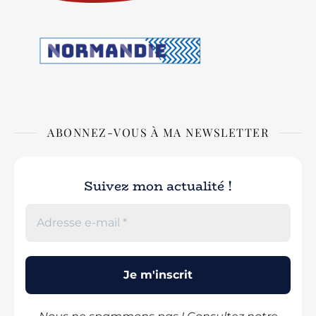
ABONNEZ-VOUS À MA NEWSLETTER
Suivez mon actualité !