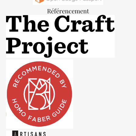
Référencement