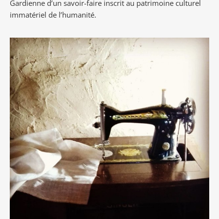
Gardienne d’un savoir-faire inscrit au patrimoine culturel
immatériel de l’humanité.