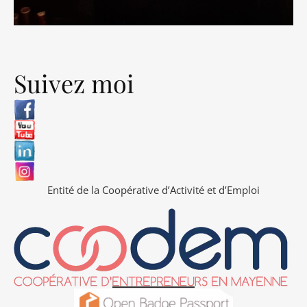
Suivez moi
Entité de la Coopérative d’Activité et d’Emploi