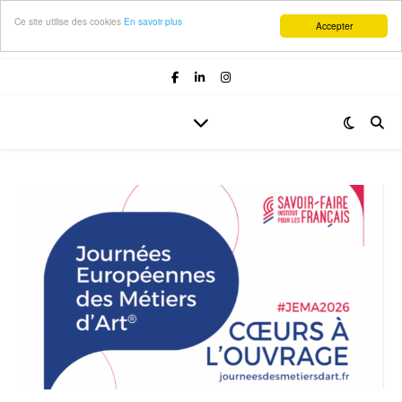
Ce site utilise des cookies
En savoir plus
Accepter