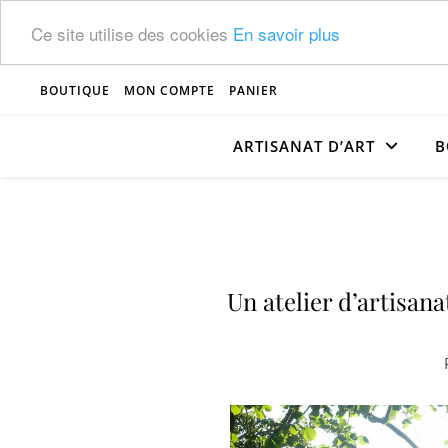
Ce site utilise des cookies
En savoir plus
BOUTIQUE
MON COMPTE
PANIER
ARTISANAT D’ART
B
Un atelier d’artisan