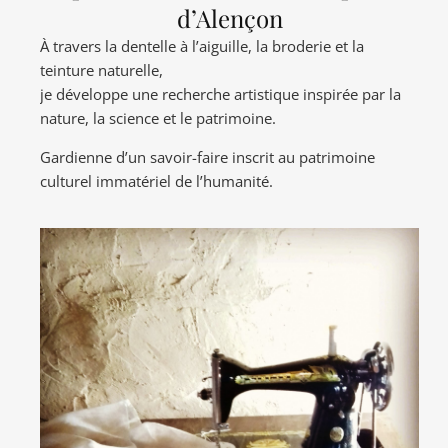
d’Alençon
À travers la dentelle à l’aiguille, la broderie et la
teinture naturelle,
je développe une recherche artistique inspirée par la
nature, la science et le patrimoine.
Gardienne d’un savoir-faire inscrit au patrimoine
culturel immatériel de l’humanité.