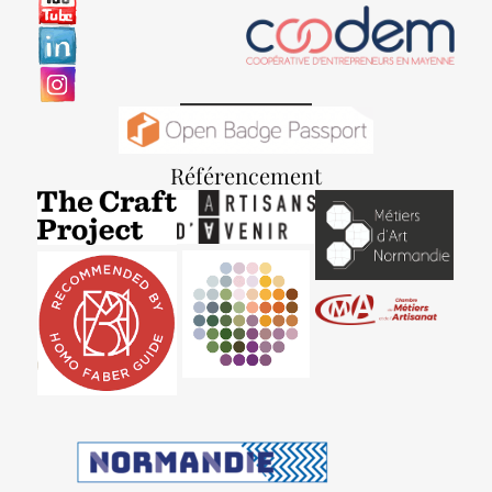
Référencement