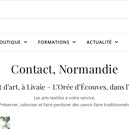
OUTIQUE
FORMATIONS
ACTUALITÉ
Contact, Normandie
at d’art, à Livaie – L’Orée d’Écouves, dans
Les arts textiles à votre service.
Préserver, valoriser et faire perdurer des savoir-faire traditionnels