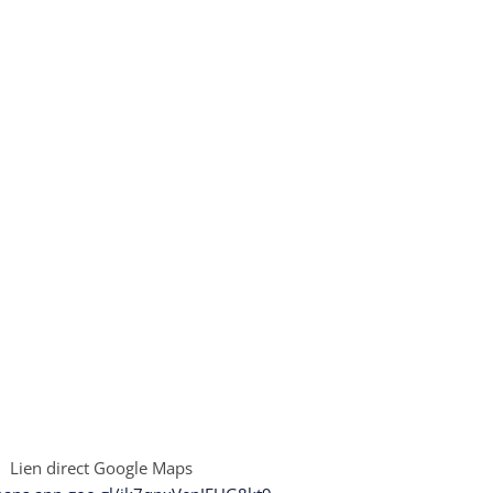
Lien direct Google Maps