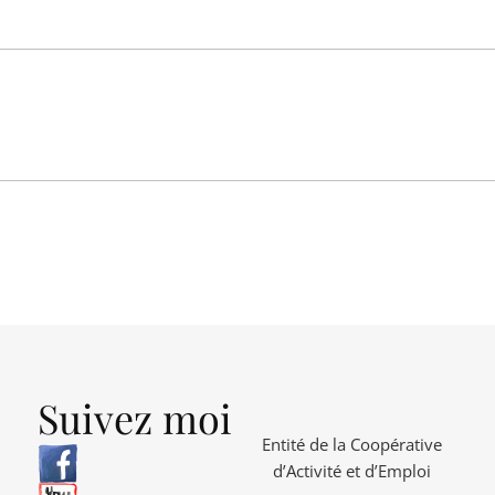
Suivez moi
Entité de la Coopérative
d’Activité et d’Emploi