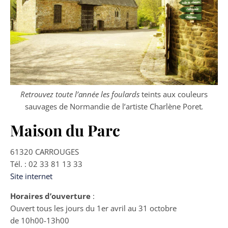
Retrouvez toute l’année les
foulards
teints aux couleurs
sauvages de Normandie de l’artiste Charlène Poret
.
Maison du Parc
61320 CARROUGES
Tél. : 02 33 81 13 33
Site internet
Horaires d’ouverture
:
Ouvert tous les jours du 1er avril au 31 octobre
de 10h00-13h00