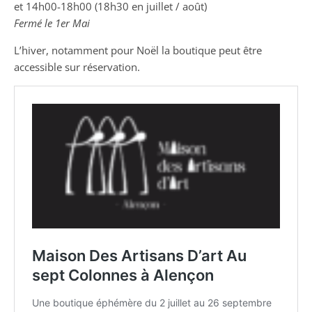
et 14h00-18h00 (18h30 en juillet / août)
Fermé le 1er Mai
L’hiver, notamment pour Noël la boutique peut être
accessible sur réservation.