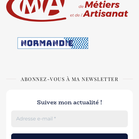
ABONNEZ-VOUS À MA NEWSLETTER
Suivez mon actualité !