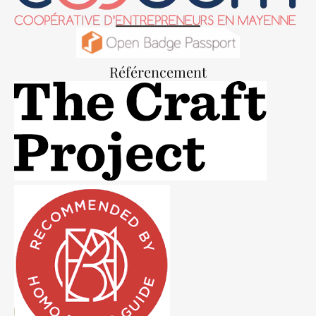
Référencement