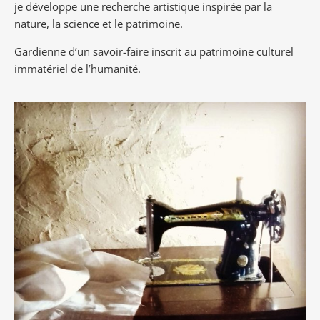
je développe une recherche artistique inspirée par la
nature, la science et le patrimoine.
Gardienne d’un savoir-faire inscrit au patrimoine culturel
immatériel de l’humanité.