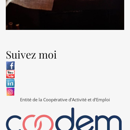
Suivez moi
Entité de la Coopérative d’Activité et d’Emploi