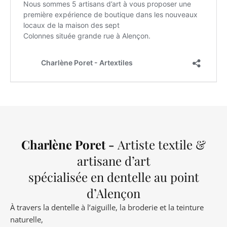
Charlène Poret -
Artiste textile &
artisane d’art
spécialisée en dentelle au point
d’Alençon
À travers la dentelle à l’aiguille, la broderie et la teinture
naturelle,