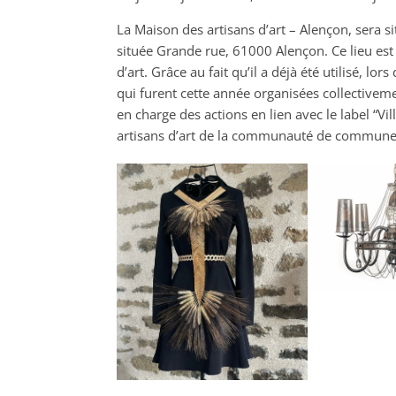
La Maison des artisans d’art – Alençon, sera 
située Grande rue, 61000 Alençon. Ce lieu est 
d’art. Grâce au fait qu’il a déjà été utilisé, l
qui furent cette année organisées collectivemen
en charge des actions en lien avec le label “Vil
artisans d’art de la communauté de commune