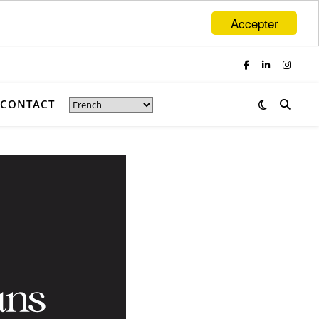
Accepter
CONTACT