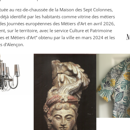
située au rez-de-chaussée de la Maison des Sept Colonnes,
déjà identifié par les habitants comme vitrine des métiers
ors des Journées européennes des Métiers d’Art en avril 2026,
t, sur le territoire, avec le service Culture et Patrimoine
les et Métiers d’Art” obtenu par la ville en mars 2024 et les
s d’Alençon.