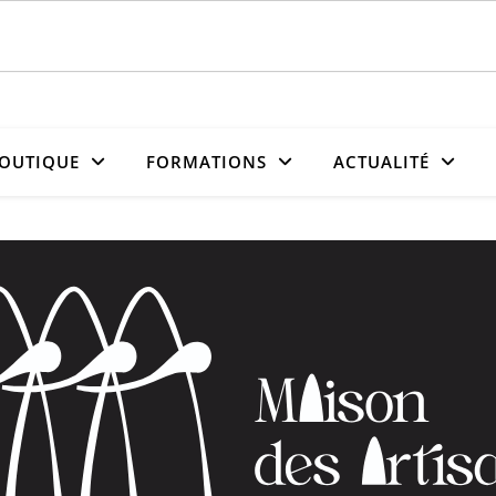
OUTIQUE
FORMATIONS
ACTUALITÉ