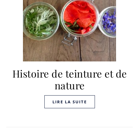
Histoire de teinture et de
nature
LIRE LA SUITE