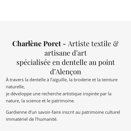
Charlène Poret -
Artiste textile &
artisane d’art
spécialisée en dentelle au point
d’Alençon
À travers la dentelle à l’aiguille, la broderie et la teinture
naturelle,
je développe une recherche artistique inspirée par la
nature, la science et le patrimoine.
Gardienne d’un savoir-faire inscrit au patrimoine culturel
immatériel de l’humanité.