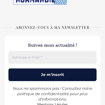
ABONNEZ-VOUS À MA NEWSLETTER
Suivez mon actualité !
Nous ne spammons pas ! Consultez notre
politique de confidentialité
pour plus
d’informations.
Mentions Légales