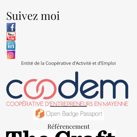
Suivez moi
Entité de la Coopérative d’Activité et d’Emploi
Référencement