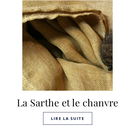
La Sarthe et le chanvre
LIRE LA SUITE