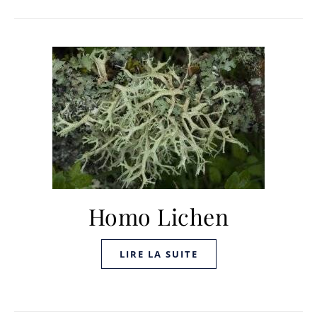
Homo Lichen
LIRE LA SUITE