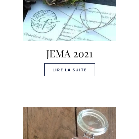
JEMA 2021
LIRE LA SUITE