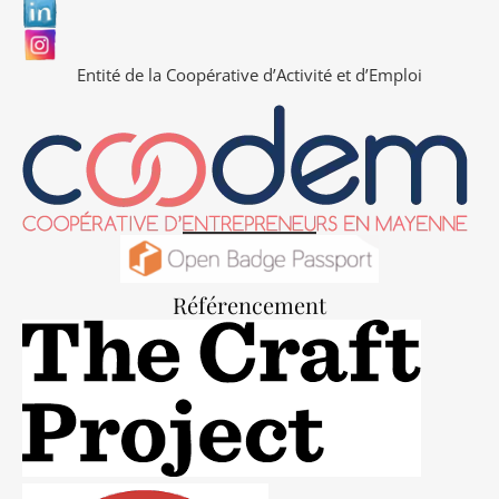
Entité de la Coopérative d’Activité et d’Emploi
Référencement