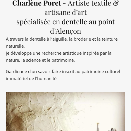
Charlène Poret -
Artiste textile &
artisane d’art
spécialisée en dentelle au point
d’Alençon
À travers la dentelle à l’aiguille, la broderie et la teinture
naturelle,
je développe une recherche artistique inspirée par la
nature, la science et le patrimoine.
Gardienne d’un savoir-faire inscrit au patrimoine culturel
immatériel de l’humanité.