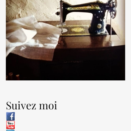
Suivez moi