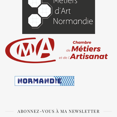
ABONNEZ-VOUS À MA NEWSLETTER