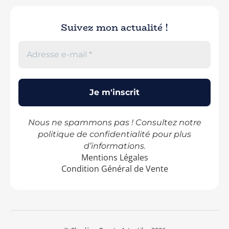
Suivez mon actualité !
Nous ne spammons pas ! Consultez notre
politique de confidentialité
pour plus
d’informations.
Mentions Légales
Condition Général de Vente