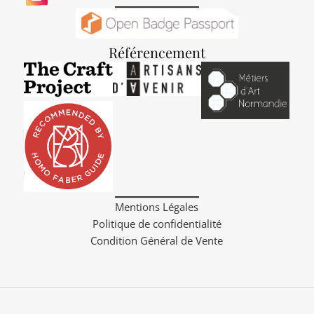
Référencement
Mentions Légales
Politique de confidentialité
Condition Général de Vente