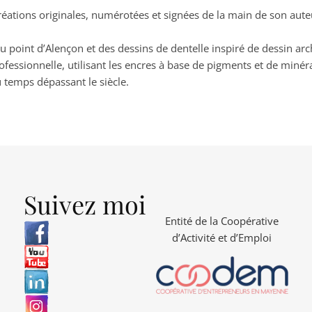
créations originales, numérotées et signées de la main de son au
au point d’Alençon et des dessins de dentelle inspiré de dessin arc
fessionnelle, utilisant les encres à base de pigments et de minér
au temps dépassant le siècle.
Suivez moi
Entité de la Coopérative
d’Activité et d’Emploi