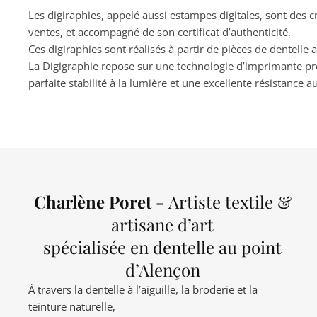
Les digiraphies, appelé aussi estampes digitales, sont des 
ventes, et accompagné de son certificat d’authenticité.
Ces digiraphies sont réalisés à partir de pièces de dentelle 
La Digigraphie repose sur une technologie d’imprimante pro
parfaite stabilité à la lumière et une excellente résistance 
Charlène Poret -
Artiste textile &
artisane d’art
spécialisée en dentelle au point
d’Alençon
À travers la dentelle à l’aiguille, la broderie et la
teinture naturelle,