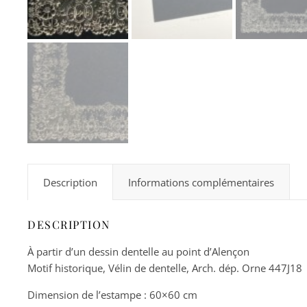
Description
Informations complémentaires
DESCRIPTION
À partir d’un dessin dentelle au point d’Alençon
Motif historique, Vélin de dentelle, Arch. dép. Orne 447J18
Dimension de l’estampe : 60×60 cm