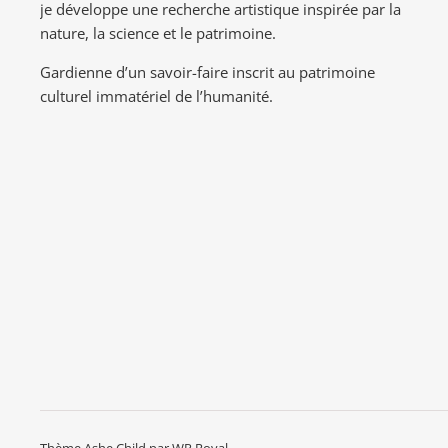
je développe une recherche artistique inspirée par la
nature, la science et le patrimoine.
Gardienne d’un savoir-faire inscrit au patrimoine
culturel immatériel de l’humanité.