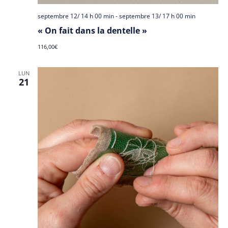
septembre 12/ 14 h 00 min
-
septembre 13/ 17 h 00 min
« On fait dans la dentelle »
116,00€
LUN
21