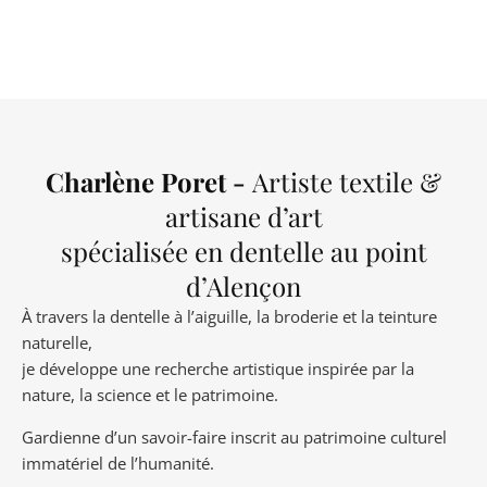
Charlène Poret -
Artiste textile &
artisane d’art
spécialisée en dentelle au point
d’Alençon
À travers la dentelle à l’aiguille, la broderie et la teinture
naturelle,
je développe une recherche artistique inspirée par la
nature, la science et le patrimoine.
Gardienne d’un savoir-faire inscrit au patrimoine culturel
immatériel de l’humanité.