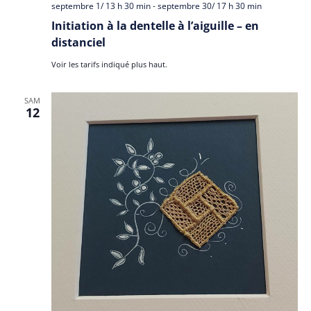
septembre 1/ 13 h 30 min
-
septembre 30/ 17 h 30 min
Initiation à la dentelle à l’aiguille – en
distanciel
Voir les tarifs indiqué plus haut.
SAM
12