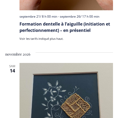
septembre 21/ 8 h 00 min
-
septembre 26/ 17 h 00 min
Formation dentelle à l’aiguille (initiation et
perfectionnement) – en présentiel
Voir les tarifs indiqué plus haut.
novembre 2026
SAM
14