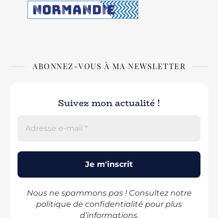
ABONNEZ-VOUS À MA NEWSLETTER
Suivez mon actualité !
Nous ne spammons pas ! Consultez notre
politique de confidentialité
pour plus
d’informations.