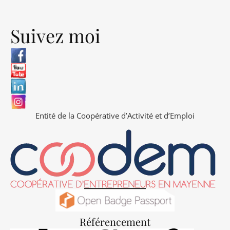
Suivez moi
Entité de la Coopérative d’Activité et d’Emploi
Référencement