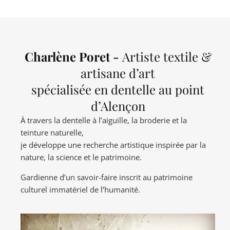
Charlène Poret -
Artiste textile &
artisane d’art
spécialisée en dentelle au point
d’Alençon
À travers la dentelle à l’aiguille, la broderie et la
teinture naturelle,
je développe une recherche artistique inspirée par la
nature, la science et le patrimoine.
Gardienne d’un savoir-faire inscrit au patrimoine
culturel immatériel de l’humanité.