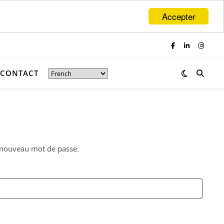
Accepter
CONTACT
un nouveau mot de passe.