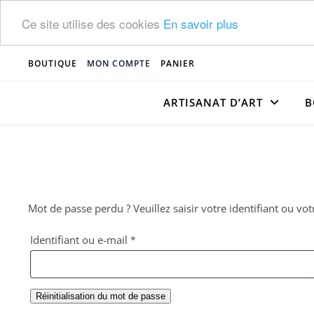
Ce site utilise des cookies
En savoir plus
BOUTIQUE
MON COMPTE
PANIER
ARTISANAT D’ART
B
Mot de passe perdu ? Veuillez saisir votre identifiant ou v
Obligatoire
Identifiant ou e-mail
*
Réinitialisation du mot de passe