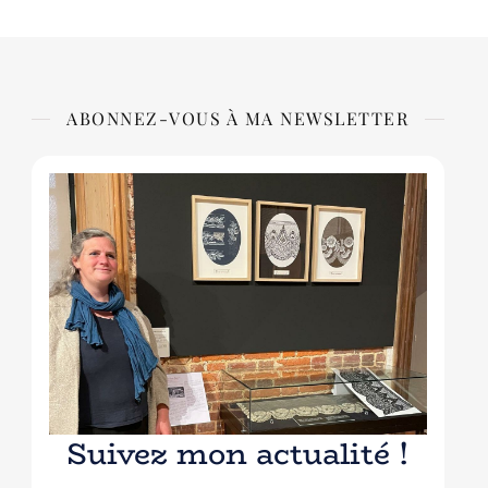
ABONNEZ-VOUS À MA NEWSLETTER
Suivez mon actualité !