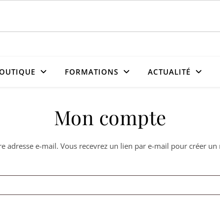
OUTIQUE
FORMATIONS
ACTUALITÉ
Mon compte
otre adresse e-mail. Vous recevrez un lien par e-mail pour créer 