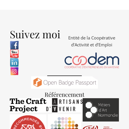
Suivez moi
Entité de la Coopérative
d’Activité et d’Emploi
Référencement