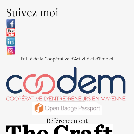
Suivez moi
Entité de la Coopérative d’Activité et d’Emploi
Référencement