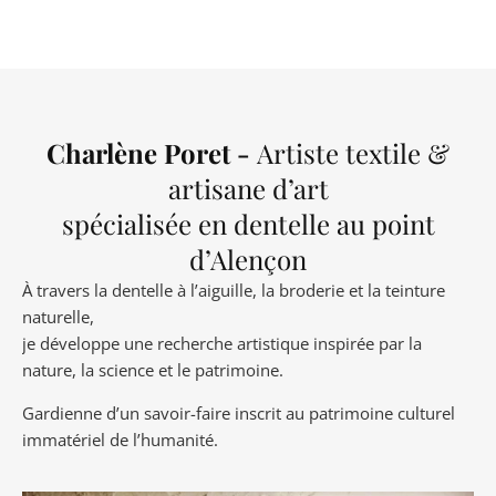
Charlène Poret -
Artiste textile &
artisane d’art
spécialisée en dentelle au point
d’Alençon
À travers la dentelle à l’aiguille, la broderie et la teinture
naturelle,
je développe une recherche artistique inspirée par la
nature, la science et le patrimoine.
Gardienne d’un savoir-faire inscrit au patrimoine culturel
immatériel de l’humanité.