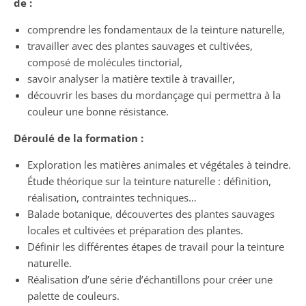
de :
comprendre les fondamentaux de la teinture naturelle,
travailler avec des plantes sauvages et cultivées,
composé de molécules tinctorial,
savoir analyser la matière textile à travailler,
découvrir les bases du mordançage qui permettra à la
couleur une bonne résistance.
Déroulé de la formation :
Exploration les matières animales et végétales à teindre.
Étude théorique sur la teinture naturelle : définition,
réalisation, contraintes techniques…
Balade botanique, découvertes des plantes sauvages
locales et cultivées et préparation des plantes.
Définir les différentes étapes de travail pour la teinture
naturelle.
Réalisation d’une série d’échantillons pour créer une
palette de couleurs.