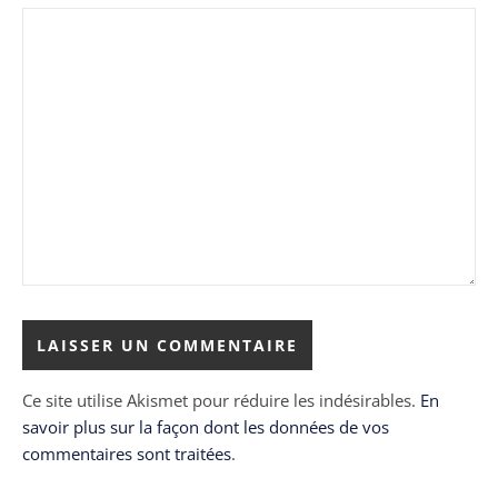
Ce site utilise Akismet pour réduire les indésirables.
En
savoir plus sur la façon dont les données de vos
commentaires sont traitées
.