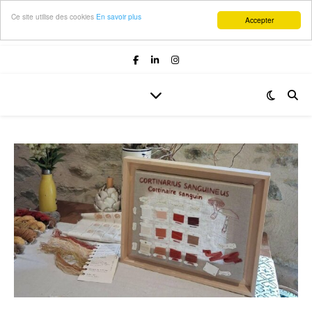
Ce site utilise des cookies
En savoir plus
Accepter