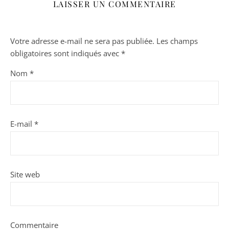
LAISSER UN COMMENTAIRE
Votre adresse e-mail ne sera pas publiée.
Les champs
obligatoires sont indiqués avec
*
Nom
*
E-mail
*
Site web
Commentaire