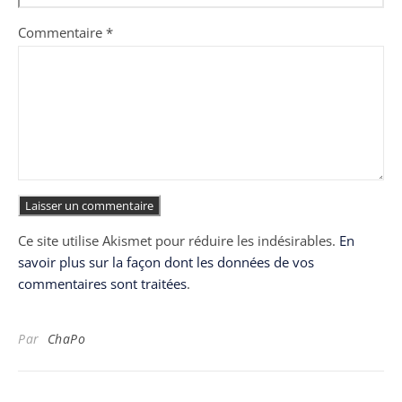
Commentaire
*
Ce site utilise Akismet pour réduire les indésirables.
En
savoir plus sur la façon dont les données de vos
commentaires sont traitées
.
Par
ChaPo