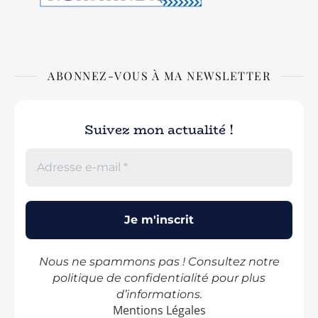
ABONNEZ-VOUS À MA NEWSLETTER
Suivez mon actualité !
Nous ne spammons pas ! Consultez notre
politique de confidentialité
pour plus
d’informations.
Mentions Légales