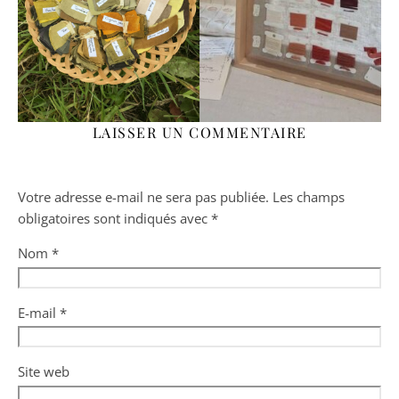
LAISSER UN COMMENTAIRE
Votre adresse e-mail ne sera pas publiée.
Les champs
obligatoires sont indiqués avec
*
Nom
*
E-mail
*
Site web