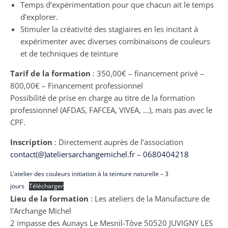
Temps d’expérimentation pour que chacun ait le temps
d’explorer.
Stimuler la créativité des stagiaires en les incitant à
expérimenter avec diverses combinaisons de couleurs
et de techniques de teinture
Tarif de la formation
: 350,00€ – financement privé –
800,00€ – Financement professionnel
Possibilité de prise en charge au titre de la formation
professionnel (AFDAS, FAFCEA, VIVEA, …), mais pas avec le
CPF.
Inscription
: Directement auprès de l’association
contact(@)ateliersarchangemichel.fr
–
0680404218
L’atelier des couleurs initiation à la teinture naturelle – 3
jours
Télécharger
Lieu de la formation
: Les ateliers de la Manufacture de
l’Archange Michel
2 impasse des Aunays Le Mesnil-Tôve 50520 JUVIGNY LES