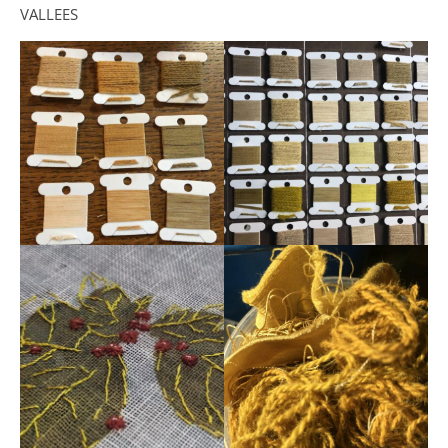
VALLEES