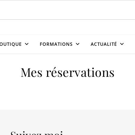
OUTIQUE
FORMATIONS
ACTUALITÉ
Mes réservations