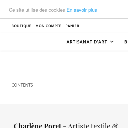
Ce site utilise des cookies
En savoir plus
BOUTIQUE
MON COMPTE
PANIER
ARTISANAT D’ART
B
CONTENTS
Charlène Poret -
Artiste textile &