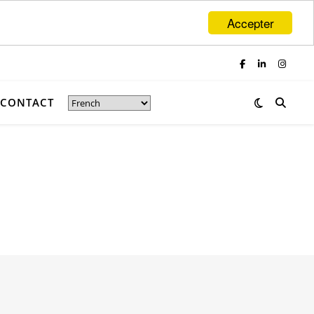
Accepter
CONTACT