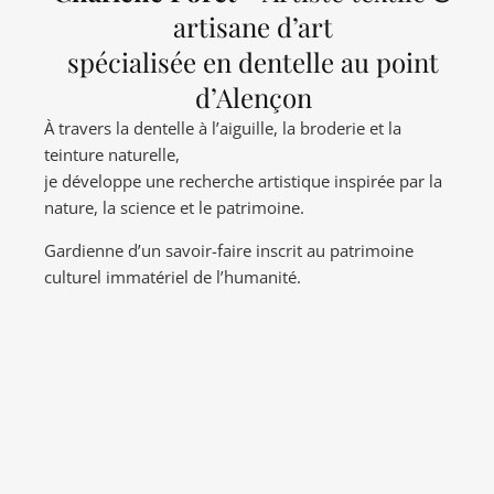
artisane d’art
spécialisée en dentelle au point
d’Alençon
À travers la dentelle à l’aiguille, la broderie et la
teinture naturelle,
je développe une recherche artistique inspirée par la
nature, la science et le patrimoine.
Gardienne d’un savoir-faire inscrit au patrimoine
culturel immatériel de l’humanité.