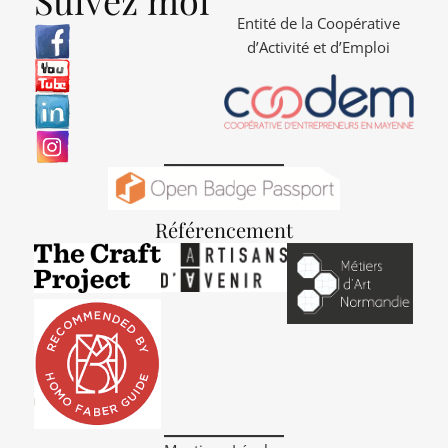
Suivez moi
Entité de la Coopérative
d’Activité et d’Emploi
Référencement